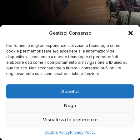
Gestisci Consenso
Per fornire le migliori esperienze, utilizziamo tecnologie come i
cookie per memorizzare e/o accedere alle informazioni del
dispositivo. Il consenso a queste tecnologie ci permetterà di
elaborare dati come il comportamento di navigazione o ID unici su
questo sito. Non acconsentire o ritirare il consenso può influire
negativamente su alcune caratteristiche e funzioni.
Accetta
Nega
Visualizza le preferenze
Cookie Policy
Privacy Policy