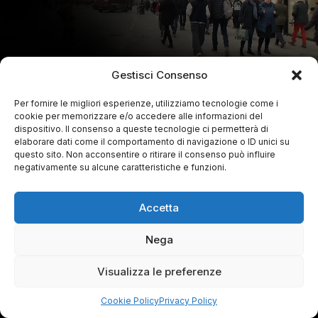
Gestisci Consenso
Per fornire le migliori esperienze, utilizziamo tecnologie come i
cookie per memorizzare e/o accedere alle informazioni del
dispositivo. Il consenso a queste tecnologie ci permetterà di
elaborare dati come il comportamento di navigazione o ID unici su
questo sito. Non acconsentire o ritirare il consenso può influire
negativamente su alcune caratteristiche e funzioni.
Accetta
Nega
Visualizza le preferenze
Cookie Policy
Privacy Policy