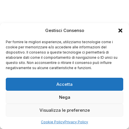
Gestisci Consenso
Per fornire le migliori esperienze, utilizziamo tecnologie come i
cookie per memorizzare e/o accedere alle informazioni del
dispositivo. Il consenso a queste tecnologie ci permetterà di
elaborare dati come il comportamento di navigazione o ID unici su
questo sito. Non acconsentire o ritirare il consenso può influire
negativamente su alcune caratteristiche e funzioni.
Accetta
Nega
Visualizza le preferenze
Cookie Policy
Privacy Policy