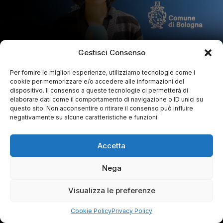
Gestisci Consenso
Per fornire le migliori esperienze, utilizziamo tecnologie come i
cookie per memorizzare e/o accedere alle informazioni del
dispositivo. Il consenso a queste tecnologie ci permetterà di
elaborare dati come il comportamento di navigazione o ID unici su
questo sito. Non acconsentire o ritirare il consenso può influire
negativamente su alcune caratteristiche e funzioni.
Accetta
Nega
Visualizza le preferenze
Cookie Policy
Privacy Policy