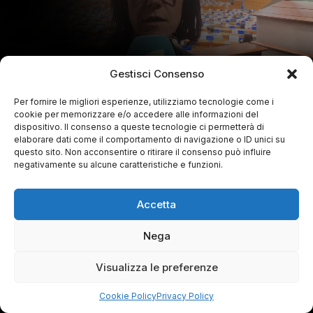
Gestisci Consenso
Per fornire le migliori esperienze, utilizziamo tecnologie come i
cookie per memorizzare e/o accedere alle informazioni del
dispositivo. Il consenso a queste tecnologie ci permetterà di
elaborare dati come il comportamento di navigazione o ID unici su
questo sito. Non acconsentire o ritirare il consenso può influire
negativamente su alcune caratteristiche e funzioni.
Accetta
Nega
Visualizza le preferenze
Cookie Policy
Privacy Policy