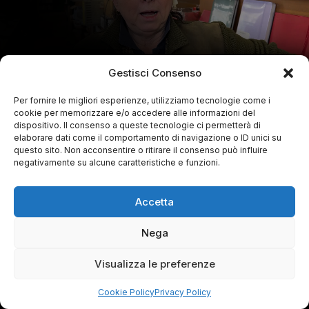
Gestisci Consenso
Per fornire le migliori esperienze, utilizziamo tecnologie come i
cookie per memorizzare e/o accedere alle informazioni del
dispositivo. Il consenso a queste tecnologie ci permetterà di
elaborare dati come il comportamento di navigazione o ID unici su
questo sito. Non acconsentire o ritirare il consenso può influire
negativamente su alcune caratteristiche e funzioni.
Accetta
Nega
Visualizza le preferenze
Cookie Policy
Privacy Policy