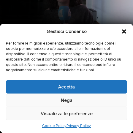
Gestisci Consenso
Per fornire le migliori esperienze, utilizziamo tecnologie come i
cookie per memorizzare e/o accedere alle informazioni del
dispositivo. Il consenso a queste tecnologie ci permetterà di
elaborare dati come il comportamento di navigazione o ID unici su
questo sito. Non acconsentire o ritirare il consenso può influire
negativamente su alcune caratteristiche e funzioni.
Accetta
Nega
Visualizza le preferenze
Cookie Policy
Privacy Policy