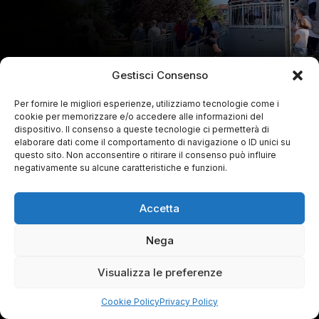
Gestisci Consenso
Per fornire le migliori esperienze, utilizziamo tecnologie come i
cookie per memorizzare e/o accedere alle informazioni del
dispositivo. Il consenso a queste tecnologie ci permetterà di
elaborare dati come il comportamento di navigazione o ID unici su
questo sito. Non acconsentire o ritirare il consenso può influire
negativamente su alcune caratteristiche e funzioni.
Accetta
Nega
Visualizza le preferenze
Cookie Policy
Privacy Policy