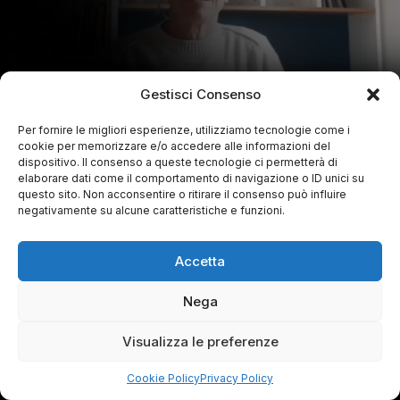
Gestisci Consenso
Per fornire le migliori esperienze, utilizziamo tecnologie come i
cookie per memorizzare e/o accedere alle informazioni del
dispositivo. Il consenso a queste tecnologie ci permetterà di
elaborare dati come il comportamento di navigazione o ID unici su
questo sito. Non acconsentire o ritirare il consenso può influire
negativamente su alcune caratteristiche e funzioni.
Accetta
Nega
Visualizza le preferenze
Cookie Policy
Privacy Policy