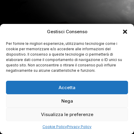
Gestisci Consenso
Per fornire le migliori esperienze, utilizziamo tecnologie come i
cookie per memorizzare e/o accedere alle informazioni del
dispositivo. Il consenso a queste tecnologie ci permetterà di
elaborare dati come il comportamento di navigazione o ID unici su
questo sito. Non acconsentire o ritirare il consenso può influire
negativamente su alcune caratteristiche e funzioni.
Accetta
Nega
Visualizza le preferenze
Cookie Policy
Privacy Policy