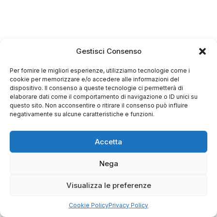
Gestisci Consenso
Per fornire le migliori esperienze, utilizziamo tecnologie come i
cookie per memorizzare e/o accedere alle informazioni del
dispositivo. Il consenso a queste tecnologie ci permetterà di
elaborare dati come il comportamento di navigazione o ID unici su
questo sito. Non acconsentire o ritirare il consenso può influire
negativamente su alcune caratteristiche e funzioni.
Accetta
Nega
Visualizza le preferenze
Cookie Policy
Privacy Policy