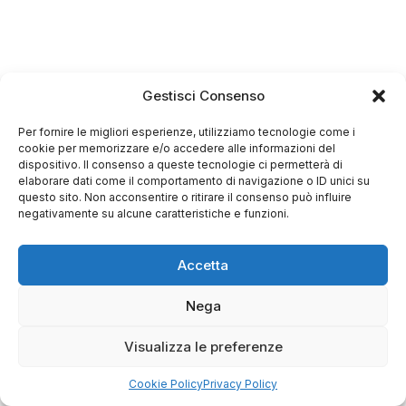
Gestisci Consenso
Per fornire le migliori esperienze, utilizziamo tecnologie come i
cookie per memorizzare e/o accedere alle informazioni del
dispositivo. Il consenso a queste tecnologie ci permetterà di
elaborare dati come il comportamento di navigazione o ID unici su
questo sito. Non acconsentire o ritirare il consenso può influire
negativamente su alcune caratteristiche e funzioni.
Accetta
Nega
Visualizza le preferenze
Cookie Policy
Privacy Policy