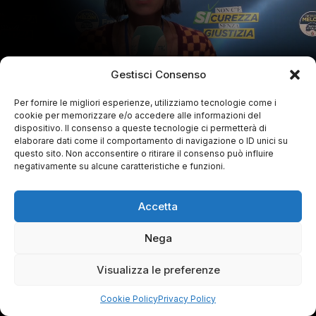
Gestisci Consenso
Per fornire le migliori esperienze, utilizziamo tecnologie come i
cookie per memorizzare e/o accedere alle informazioni del
dispositivo. Il consenso a queste tecnologie ci permetterà di
elaborare dati come il comportamento di navigazione o ID unici su
questo sito. Non acconsentire o ritirare il consenso può influire
negativamente su alcune caratteristiche e funzioni.
Accetta
Nega
Visualizza le preferenze
Cookie Policy
Privacy Policy