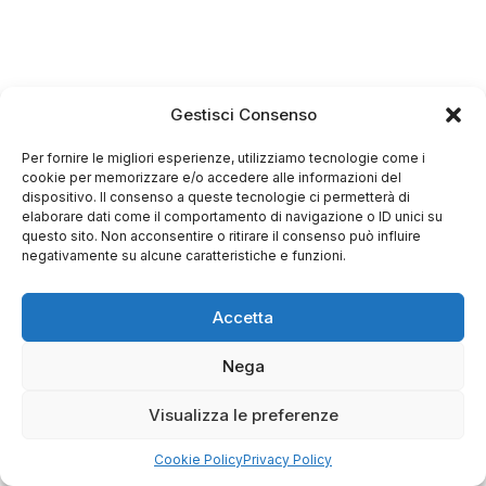
Gestisci Consenso
Per fornire le migliori esperienze, utilizziamo tecnologie come i
cookie per memorizzare e/o accedere alle informazioni del
dispositivo. Il consenso a queste tecnologie ci permetterà di
elaborare dati come il comportamento di navigazione o ID unici su
questo sito. Non acconsentire o ritirare il consenso può influire
negativamente su alcune caratteristiche e funzioni.
Accetta
Nega
Visualizza le preferenze
Cookie Policy
Privacy Policy