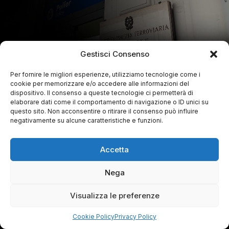
Gestisci Consenso
Per fornire le migliori esperienze, utilizziamo tecnologie come i
cookie per memorizzare e/o accedere alle informazioni del
dispositivo. Il consenso a queste tecnologie ci permetterà di
elaborare dati come il comportamento di navigazione o ID unici su
questo sito. Non acconsentire o ritirare il consenso può influire
negativamente su alcune caratteristiche e funzioni.
Accetta
Nega
Visualizza le preferenze
Cookie Policy
Privacy Policy