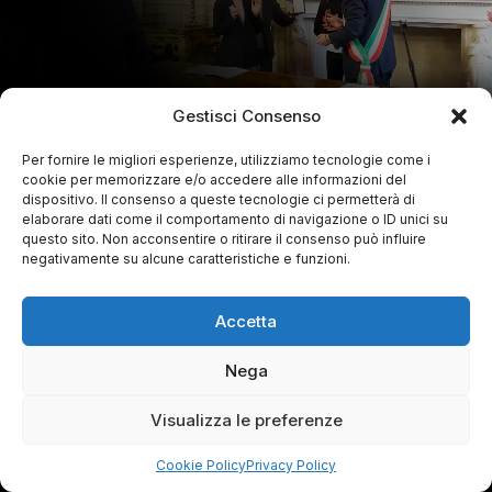
Gestisci Consenso
Per fornire le migliori esperienze, utilizziamo tecnologie come i
cookie per memorizzare e/o accedere alle informazioni del
dispositivo. Il consenso a queste tecnologie ci permetterà di
elaborare dati come il comportamento di navigazione o ID unici su
questo sito. Non acconsentire o ritirare il consenso può influire
negativamente su alcune caratteristiche e funzioni.
Accetta
Nega
Visualizza le preferenze
Cookie Policy
Privacy Policy