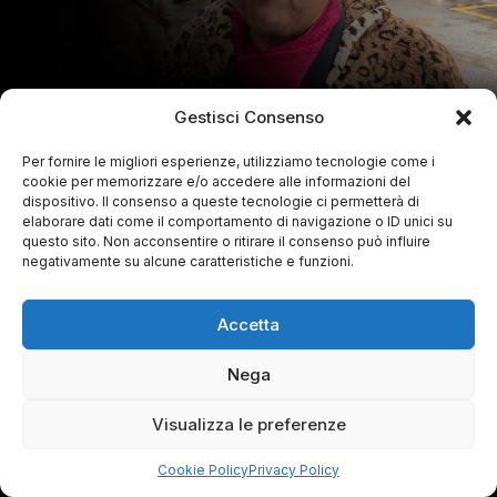
Gestisci Consenso
Per fornire le migliori esperienze, utilizziamo tecnologie come i
cookie per memorizzare e/o accedere alle informazioni del
dispositivo. Il consenso a queste tecnologie ci permetterà di
elaborare dati come il comportamento di navigazione o ID unici su
questo sito. Non acconsentire o ritirare il consenso può influire
negativamente su alcune caratteristiche e funzioni.
Accetta
Nega
Visualizza le preferenze
Cookie Policy
Privacy Policy