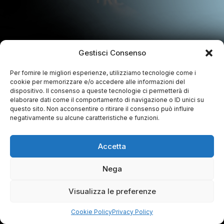
Gestisci Consenso
Per fornire le migliori esperienze, utilizziamo tecnologie come i
cookie per memorizzare e/o accedere alle informazioni del
dispositivo. Il consenso a queste tecnologie ci permetterà di
elaborare dati come il comportamento di navigazione o ID unici su
questo sito. Non acconsentire o ritirare il consenso può influire
negativamente su alcune caratteristiche e funzioni.
Accetta
Nega
Visualizza le preferenze
Cookie Policy
Privacy Policy