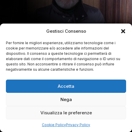
Gestisci Consenso
Per fornire le migliori esperienze, utilizziamo tecnologie come i
cookie per memorizzare e/o accedere alle informazioni del
dispositivo. Il consenso a queste tecnologie ci permetterà di
elaborare dati come il comportamento di navigazione o ID unici su
questo sito. Non acconsentire o ritirare il consenso può influire
negativamente su alcune caratteristiche e funzioni.
Accetta
Nega
Visualizza le preferenze
Cookie Policy
Privacy Policy