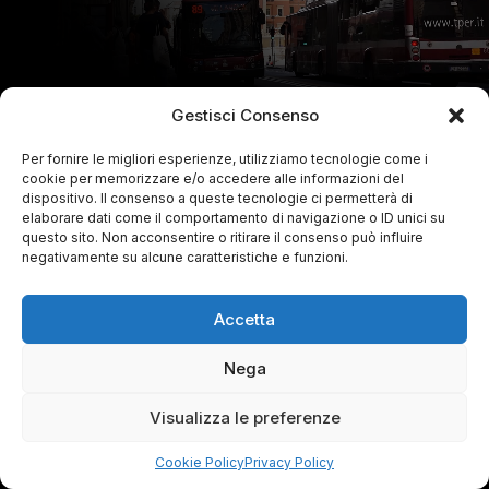
Gestisci Consenso
Per fornire le migliori esperienze, utilizziamo tecnologie come i
cookie per memorizzare e/o accedere alle informazioni del
dispositivo. Il consenso a queste tecnologie ci permetterà di
elaborare dati come il comportamento di navigazione o ID unici su
questo sito. Non acconsentire o ritirare il consenso può influire
negativamente su alcune caratteristiche e funzioni.
Accetta
Nega
Visualizza le preferenze
Cookie Policy
Privacy Policy