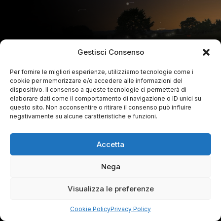
Gestisci Consenso
Per fornire le migliori esperienze, utilizziamo tecnologie come i
cookie per memorizzare e/o accedere alle informazioni del
dispositivo. Il consenso a queste tecnologie ci permetterà di
elaborare dati come il comportamento di navigazione o ID unici su
questo sito. Non acconsentire o ritirare il consenso può influire
negativamente su alcune caratteristiche e funzioni.
Accetta
Nega
Visualizza le preferenze
Cookie Policy
Privacy Policy