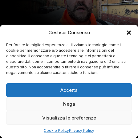
Gestisci Consenso
Per fornire le migliori esperienze, utilizziamo tecnologie come i
cookie per memorizzare e/o accedere alle informazioni del
dispositivo. Il consenso a queste tecnologie ci permetterà di
elaborare dati come il comportamento di navigazione o ID unici su
questo sito. Non acconsentire o ritirare il consenso può influire
negativamente su alcune caratteristiche e funzioni.
Accetta
Nega
Visualizza le preferenze
Cookie Policy
Privacy Policy