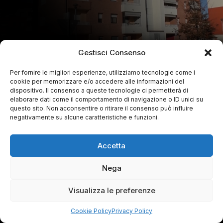
Gestisci Consenso
Per fornire le migliori esperienze, utilizziamo tecnologie come i
cookie per memorizzare e/o accedere alle informazioni del
dispositivo. Il consenso a queste tecnologie ci permetterà di
elaborare dati come il comportamento di navigazione o ID unici su
questo sito. Non acconsentire o ritirare il consenso può influire
negativamente su alcune caratteristiche e funzioni.
Accetta
Nega
Visualizza le preferenze
Cookie Policy
Privacy Policy