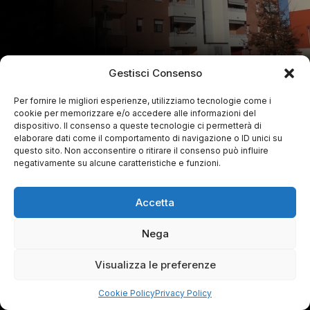
Gestisci Consenso
Per fornire le migliori esperienze, utilizziamo tecnologie come i
cookie per memorizzare e/o accedere alle informazioni del
dispositivo. Il consenso a queste tecnologie ci permetterà di
elaborare dati come il comportamento di navigazione o ID unici su
questo sito. Non acconsentire o ritirare il consenso può influire
negativamente su alcune caratteristiche e funzioni.
Accetta
Nega
Visualizza le preferenze
Cookie Policy
Privacy Policy