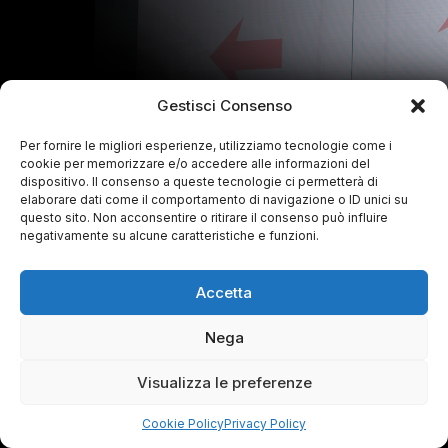
Gestisci Consenso
Per fornire le migliori esperienze, utilizziamo tecnologie come i
cookie per memorizzare e/o accedere alle informazioni del
dispositivo. Il consenso a queste tecnologie ci permetterà di
elaborare dati come il comportamento di navigazione o ID unici su
questo sito. Non acconsentire o ritirare il consenso può influire
negativamente su alcune caratteristiche e funzioni.
Accetta
Nega
Visualizza le preferenze
Cookie Policy
Privacy Policy