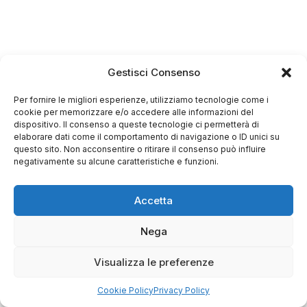
Gestisci Consenso
Per fornire le migliori esperienze, utilizziamo tecnologie come i
cookie per memorizzare e/o accedere alle informazioni del
dispositivo. Il consenso a queste tecnologie ci permetterà di
elaborare dati come il comportamento di navigazione o ID unici su
questo sito. Non acconsentire o ritirare il consenso può influire
negativamente su alcune caratteristiche e funzioni.
Accetta
Nega
Visualizza le preferenze
Cookie Policy
Privacy Policy