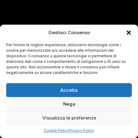
Gestisci Consenso
Per fornire le migliori esperienze, utilizziamo tecnologie come i
cookie per memorizzare e/o accedere alle informazioni del
dispositivo. Il consenso a queste tecnologie ci permetterà di
elaborare dati come il comportamento di navigazione o ID unici su
questo sito. Non acconsentire o ritirare il consenso può influire
negativamente su alcune caratteristiche e funzioni.
Accetta
Nega
Visualizza le preferenze
Cookie Policy
Privacy Policy