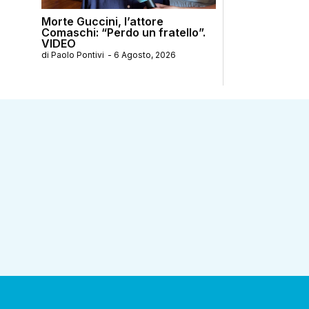
Morte Guccini, l’attore
Comaschi: “Perdo un fratello”.
VIDEO
di
Paolo Pontivi
-
6 Agosto, 2026