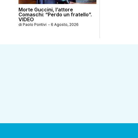
Morte Guccini, l’attore
Comaschi: “Perdo un fratello”.
VIDEO
di
Paolo Pontivi
-
6 Agosto, 2026