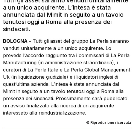
Tutti gli asset saranno venduti unitariamente
a un unico acquirente. L’intesa è stata
annunciata dal Mimit in seguito a un tavolo
tenutosi oggi a Roma alla presenza dei
sindacati.
BOLOGNA –
Tutti gli asset del gruppo La Perla saranno
venduti unitariamente a un unico acquirente. Lo
prevede l’accordo raggiunto tra i commissari di La Perla
Manufacturing (in amministrazione straordinaria), i
curatori di La Perla Italia e La Perla Global Management
Uk (in liquidazione giudiziale) e i liquidatori inglesi di
quest’ultima azienda. L’intesa è stata annunciata dal
Mimit in seguito a un tavolo tenutosi oggi a Roma alla
presenza dei sindacati. Prossimamente sarà pubblicato
un avviso finalizzato alla ricerca di un acquirente
interessato alla reindustrializzazione.
© Riproduzione riservata