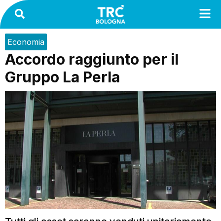
Economia
Accordo raggiunto per il
Gruppo La Perla