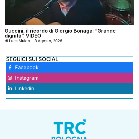
Guccini, il ricordo di Giorgio Bonaga: “Grande
dignità”. VIDEO
di
Luca Muleo
-
8 Agosto, 2026
SEGUICI SUI SOCIAL
Facebook
Instagram
Linkedin