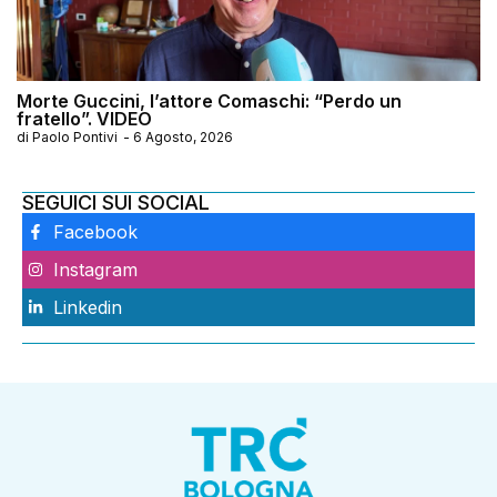
Morte Guccini, l’attore Comaschi: “Perdo un
fratello”. VIDEO
di
Paolo Pontivi
-
6 Agosto, 2026
SEGUICI SUI SOCIAL
Facebook
Instagram
Linkedin