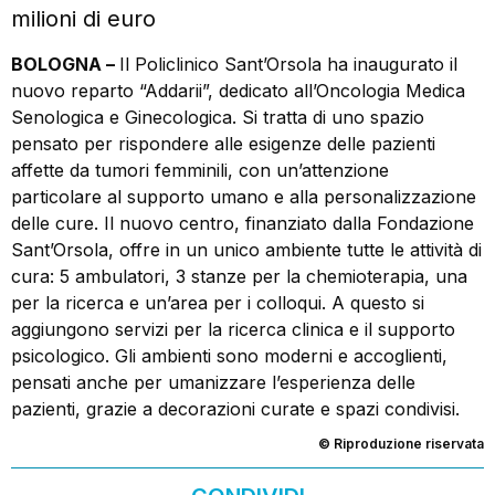
milioni di euro
BOLOGNA –
Il Policlinico Sant’Orsola ha inaugurato il
nuovo reparto “Addarii”, dedicato all’Oncologia Medica
Senologica e Ginecologica. Si tratta di uno spazio
pensato per rispondere alle esigenze delle pazienti
affette da tumori femminili, con un’attenzione
particolare al supporto umano e alla personalizzazione
delle cure. Il nuovo centro, finanziato dalla Fondazione
Sant’Orsola, offre in un unico ambiente tutte le attività di
cura: 5 ambulatori, 3 stanze per la chemioterapia, una
per la ricerca e un’area per i colloqui. A questo si
aggiungono servizi per la ricerca clinica e il supporto
psicologico. Gli ambienti sono moderni e accoglienti,
pensati anche per umanizzare l’esperienza delle
pazienti, grazie a decorazioni curate e spazi condivisi.
© Riproduzione riservata