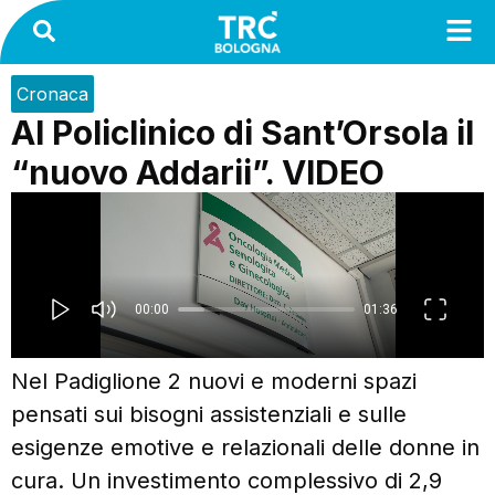
Cronaca
Al Policlinico di Sant’Orsola il
“nuovo Addarii”. VIDEO
Nel Padiglione 2 nuovi e moderni spazi
pensati sui bisogni assistenziali e sulle
esigenze emotive e relazionali delle donne in
cura. Un investimento complessivo di 2,9