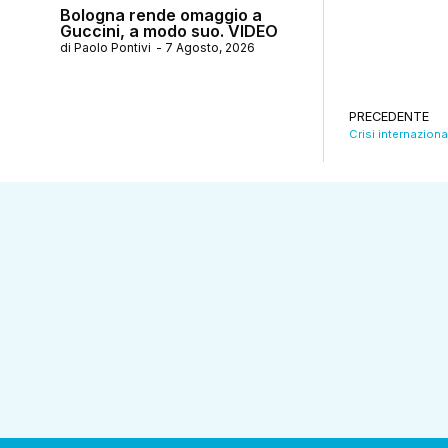
Bologna rende omaggio a
Guccini, a modo suo. VIDEO
di
Paolo Pontivi
-
7 Agosto, 2026
PRECEDENTE