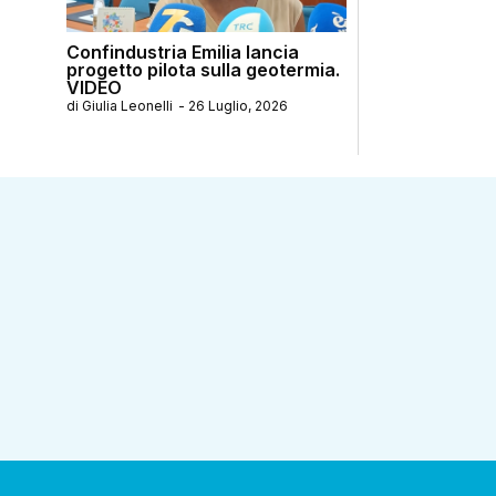
Confindustria Emilia lancia
progetto pilota sulla geotermia.
VIDEO
di
Giulia Leonelli
-
26 Luglio, 2026