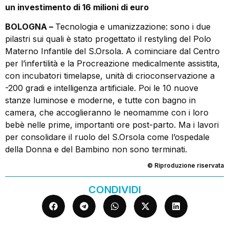
un investimento di 16 milioni di euro
BOLOGNA –
Tecnologia e umanizzazione: sono i due
pilastri sui quali è stato progettato il restyling del Polo
Materno Infantile del S.Orsola. A cominciare dal Centro
per l’infertilità e la Procreazione medicalmente assistita,
con incubatori timelapse, unità di crioconservazione a
-200 gradi e intelligenza artificiale. Poi le 10 nuove
stanze luminose e moderne, e tutte con bagno in
camera, che accoglieranno le neomamme con i loro
bebè nelle prime, importanti ore post-parto. Ma i lavori
per consolidare il ruolo del S.Orsola come l’ospedale
della Donna e del Bambino non sono terminati.
© Riproduzione riservata
CONDIVIDI