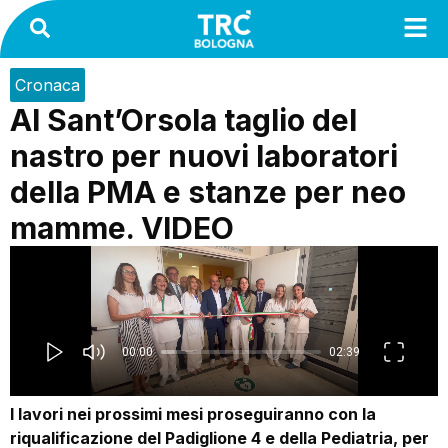
Cronaca
Al Sant’Orsola taglio del
nastro per nuovi laboratori
della PMA e stanze per neo
mamme. VIDEO
I lavori nei prossimi mesi proseguiranno con la
riqualificazione del Padiglione 4 e della Pediatria, per