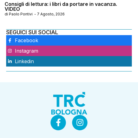
Consigli di lettura: i libri da portare in vacanza.
VIDEO
di
Paolo Pontivi
-
7 Agosto, 2026
SEGUICI SUI SOCIAL
Facebook
Instagram
Linkedin