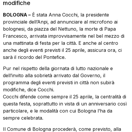
modifiche
BOLOGNA –
È stata Anna Cocchi, la presidente
provinciale dell’Anpi, ad annunciare al microfono ai
bolognesi, da piazza del Nettuno, la morte di Papa
Francesco, arrivata improvvisamente nel bel mezzo di
una mattinata di festa per la città. E anche al centro
anche degli eventi previsti il 25 aprile, assicura ora, ci
sarà il ricordo del Pontefice.
Pur nel rispetto della giornata di lutto nazionale e
dell’invito alla sobrietà arrivato dal Governo, il
programma degli eventi previsti in città non subirà
modifiche, dice Cocchi.
Cocchi difende come sempre il 25 aprile, la centralità di
questa festa, soprattutto in vista di un anniversario così
particolare, e le modalità con cui Bologna l’ha da
sempre celebrata.
Il Comune di Bologna procederà, come previsto, alla