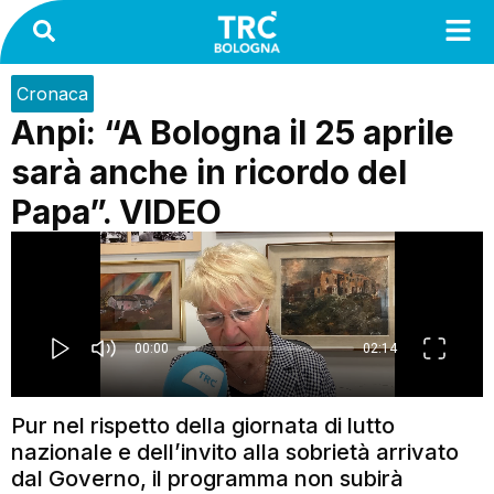
Cronaca
Anpi: “A Bologna il 25 aprile
sarà anche in ricordo del
Papa”. VIDEO
Pur nel rispetto della giornata di lutto
nazionale e dell’invito alla sobrietà arrivato
dal Governo, il programma non subirà