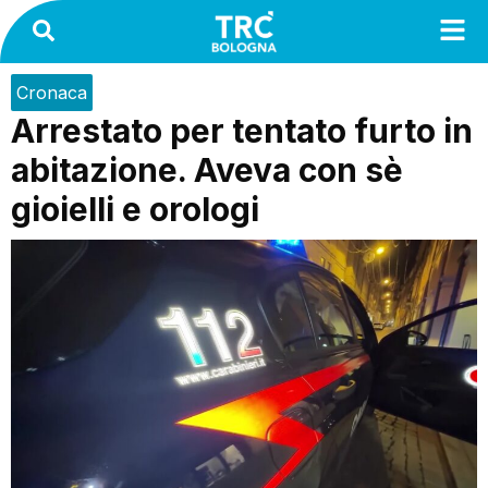
Cronaca
Arrestato per tentato furto in
abitazione. Aveva con sè
gioielli e orologi