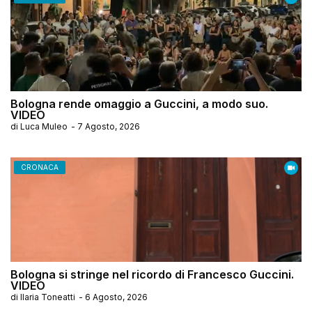
Bologna rende omaggio a Guccini, a modo suo.
VIDEO
di
Luca Muleo
-
7 Agosto, 2026
CRONACA
Bologna si stringe nel ricordo di Francesco Guccini.
VIDEO
di
Ilaria Toneatti
-
6 Agosto, 2026