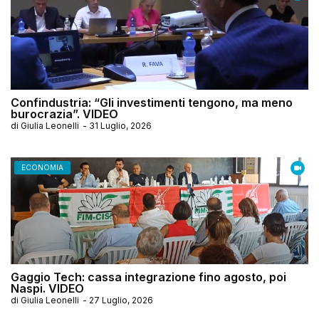
Confindustria: “Gli investimenti tengono, ma meno
burocrazia”. VIDEO
di
Giulia Leonelli
-
31 Luglio, 2026
ECONOMIA
Gaggio Tech: cassa integrazione fino agosto, poi
Naspi. VIDEO
di
Giulia Leonelli
-
27 Luglio, 2026