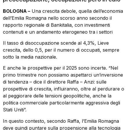
BOLOGNA –
Una crescita debole, quella dell’economia
dell’Emilia Romagna nello scorso anno secondo il
rapporto regionale di Bankitalia, con investimenti
contenuti e un andamento eterogeneo tra i settori
Il tasso di disoccupazione scende al 4,3%, Lieve
crescita, dello 0,5, per il numero di occupati, sempre
sotto la media nazionale.
E anche le prospettive per il 2025 sono incerte. “Nel
primo trimestre non possiamo aspettarci un’inversione
di tendenza – dice il direttore Raffa – Anzi: sulle
prospettive di crescita, influiranno, oltre al perdurare o
al peggiorare delle tensioni geopolitiche, anche la
politica commerciale particolarmente aggressiva degli
Stati Uniti”.
In questo contesto, secondo Raffa, l’Emilia Romagna
deve quindi puntare sulla propensione alla tecnologia