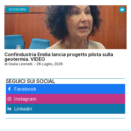
ECONOMIA
Confindustria Emilia lancia progetto pilota sulla
geotermia. VIDEO
di
Giulia Leonelli
-
26 Luglio, 2026
SEGUICI SUI SOCIAL
Facebook
Instagram
Linkedin