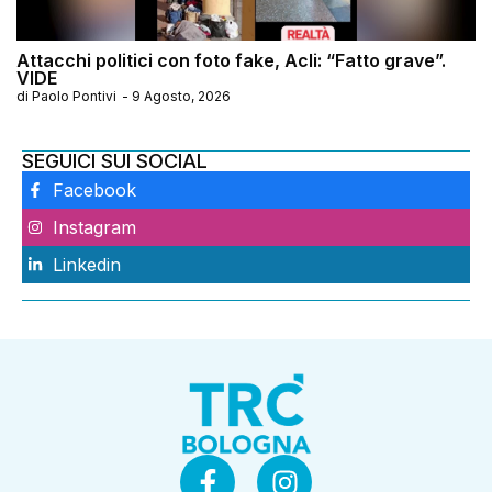
Attacchi politici con foto fake, Acli: “Fatto grave”.
VIDE
di
Paolo Pontivi
-
9 Agosto, 2026
SEGUICI SUI SOCIAL
Facebook
Instagram
Linkedin