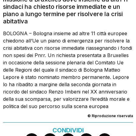
sindaci ha chiesto risorse immediate e un
piano a lungo termine per risolvere la crisi
abitativa
BOLOGNA – Bologna insieme ad altre 11 città europee
chiedono all’Ue un piano di emergenza per risolvere la
crisi abitativa con risorse immediate riassegnando i fondi
non spesi dei Pnrr. Un richiesta presentata a Bruxelles
in occasione della sessione plenaria del Comitato Ue
delle Regioni del quale il sindaco di Bologna Matteo
Lepore è stato nominato membro permanente. Lepore
lo ha ribadito a margine della seconda giornata in
ricordo del sindaco Renzo Imbeni nel XX anniversario
della sua scomparsa, per valorizzare l’eredità morale e
politica del suo percorso sulla scena europea
© Riproduzione riservata
CONDIVIDI