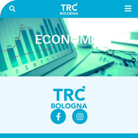
ECONOMIA