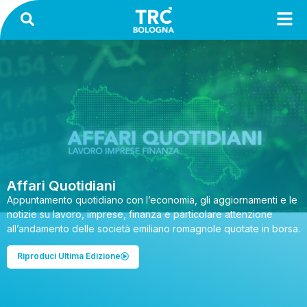
Affari Quotidiani
Appuntamento quotidiano con l’economia, gli aggiornamenti e le
notizie su lavoro, imprese, finanza e particolare attenzione
all’andamento delle società emiliano romagnole quotate in borsa.
Riproduci Ultima Edizione