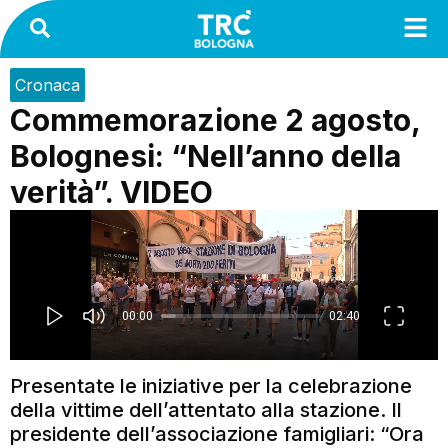
Cronaca
Commemorazione 2 agosto,
Bolognesi: “Nell’anno della
verità”. VIDEO
Presentate le iniziative per la celebrazione
della vittime dell’attentato alla stazione. Il
presidente dell’associazione famigliari: “Ora