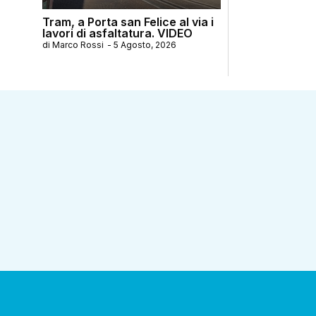
Tram, a Porta san Felice al via i
lavori di asfaltatura. VIDEO
di
Marco Rossi
-
5 Agosto, 2026