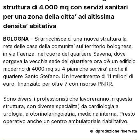
struttura di 4.000 mq con servizi sanitari
per una zona della citta’ ad altissima
densita’ abitativa
BOLOGNA
– Si arricchisce di una nuova struttura la
rete delle case della comunita’ sul territorio bolognese;
in via Faenza, nel cuore del quartiere Savena, dove
sorgeva la vecchia sede del qiuartiere ora c’è un edificio
moderno di 4000 mq su 4 piani che servira’ anche il
quariere Santo Stefano. Un investimento di 11 milioni di
euro, finanziato per oltre 7 con risorse PNRR.
Sono diversi i professionisti che lavoreranno in questa
struttura, con diverse specialita’, da cardiologia a
urologia, a otorinolaringoiatria, medicina interna. Presto
operativo anche un centro ambulatoriale riabilitativo.
© Riproduzione riservata