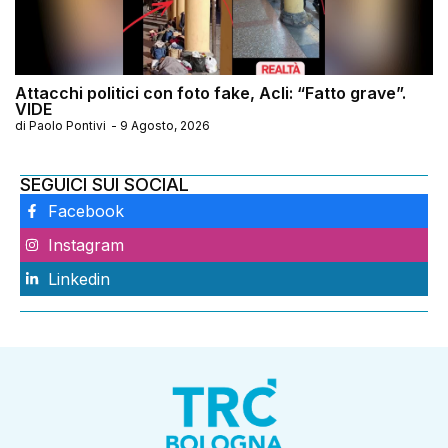
Attacchi politici con foto fake, Acli: “Fatto grave”.
VIDE
di
Paolo Pontivi
-
9 Agosto, 2026
SEGUICI SUI SOCIAL
Facebook
Instagram
Linkedin