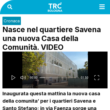
Cronaca
Nasce nel quartiere Savena
una nuova Casa della
Comunità. VIDEO
Inaugurata questa mattina la nuova casa
della comunita’ per i quartieri Savena e
Santo Stefano; in via Faenza sorge una