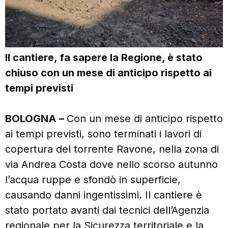
Il cantiere, fa sapere la Regione, è stato
chiuso con un mese di anticipo rispetto ai
tempi previsti
BOLOGNA –
Con un mese di anticipo rispetto
ai tempi previsti, sono terminati i lavori di
copertura del torrente Ravone, nella zona di
via Andrea Costa dove nello scorso autunno
l’acqua ruppe e sfondò in superficie,
causando danni ingentissimi. Il cantiere è
stato portato avanti dai tecnici dell’Agenzia
regionale per la Sicurezza territoriale e la