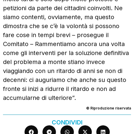
petizioni da parte dei cittadini coinvolti. Ne
siamo contenti, ovviamente, ma questo
dimostra che se c’è la volontà si possono
fare cose in tempi brevi – prosegue il
Comitato – Rammentiamo ancora una volta
come gli interventi per la soluzione definitiva
del problema a monte stiano invece
viaggiando con un ritardo di anni se non di
decenni: ci auguriamo che anche su questo
fronte si inizi a ridurre il ritardo e non ad
accumularne di ulteriore”.
© Riproduzione riservata
CONDIVIDI