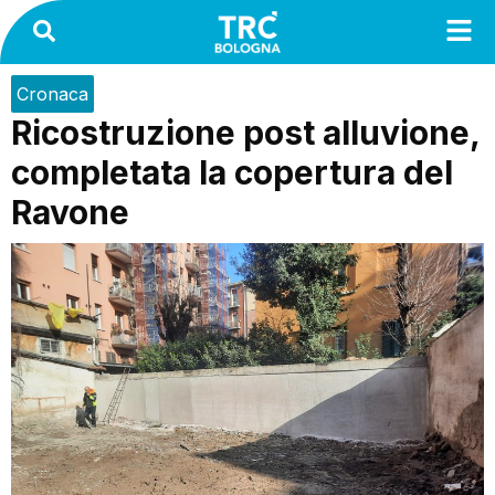
Cronaca
Ricostruzione post alluvione,
completata la copertura del
Ravone