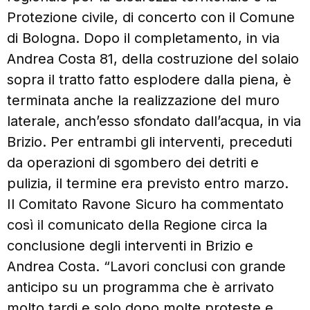
Protezione civile, di concerto con il Comune
di Bologna. Dopo il completamento, in via
Andrea Costa 81, della costruzione del solaio
sopra il tratto fatto esplodere dalla piena, è
terminata anche la realizzazione del muro
laterale, anch’esso sfondato dall’acqua, in via
Brizio. Per entrambi gli interventi, preceduti
da operazioni di sgombero dei detriti e
pulizia, il termine era previsto entro marzo.
Il Comitato Ravone Sicuro ha commentato
così il comunicato della Regione circa la
conclusione degli interventi in Brizio e
Andrea Costa. “Lavori conclusi con grande
anticipo su un programma che è arrivato
molto tardi e solo dopo molte proteste e