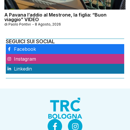
A Pavana l’addio al Mestrone, la figlia: “Buon
viaggio” VIDEO
di
Paolo Pontivi
-
8 Agosto, 2026
SEGUICI SUI SOCIAL
Facebook
Instagram
Linkedin