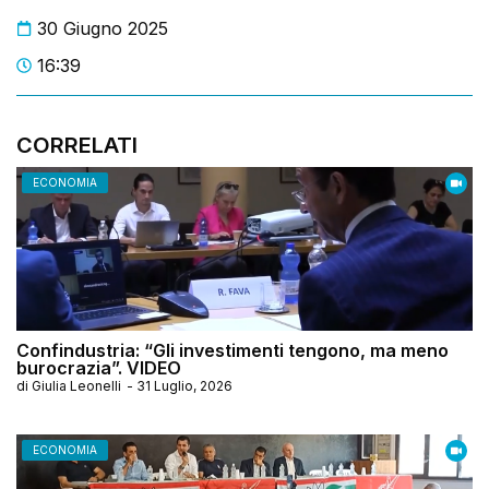
30 Giugno 2025
16:39
CORRELATI
ECONOMIA
Confindustria: “Gli investimenti tengono, ma meno
burocrazia”. VIDEO
di
Giulia Leonelli
-
31 Luglio, 2026
ECONOMIA