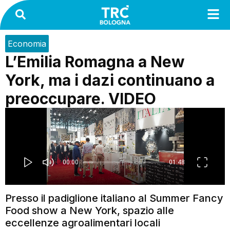
Economia
L’Emilia Romagna a New
York, ma i dazi continuano a
preoccupare. VIDEO
Presso il padiglione italiano al Summer Fancy
Food show a New York, spazio alle
eccellenze agroalimentari locali