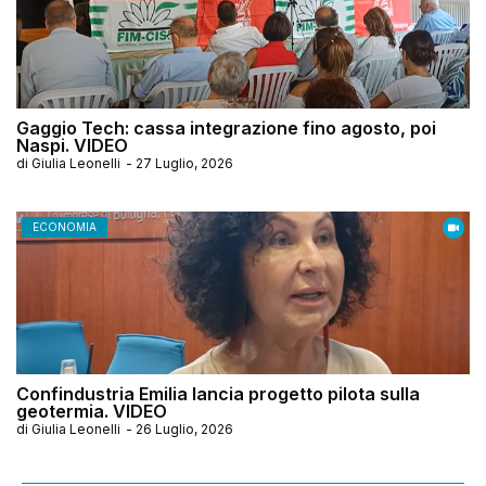
Gaggio Tech: cassa integrazione fino agosto, poi
Naspi. VIDEO
di
Giulia Leonelli
-
27 Luglio, 2026
ECONOMIA
Confindustria Emilia lancia progetto pilota sulla
geotermia. VIDEO
di
Giulia Leonelli
-
26 Luglio, 2026