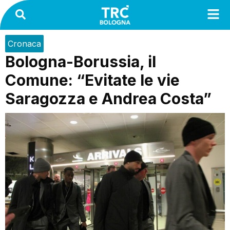
Cronaca
Bologna-Borussia, il
Comune: “Evitate le vie
Saragozza e Andrea Costa”