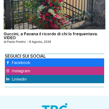
Guccini, a Pavana il ricordo di chi lo frequentava.
VIDEO
di
Paolo Pontivi
-
8 Agosto, 2026
SEGUICI SUI SOCIAL
Facebook
Instagram
Linkedin