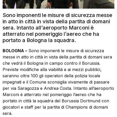
Sono imponenti le misure di sicurezza messe
in atto in città in vista della partita di domani
sera. Intanto all’aeroporto Marconi è
atterrato nel pomeriggio l’aereo che ha
portato a Bologna la squadra.
BOLOGNA –
Sono imponenti le misure di sicurezza
messe in atto in città in vista della partita di domani sera
che vedrà il Bologna in campo contro il Borussia.
Previste modifiche alla viabilità e ai mezzi pubblici,
saranno oltre 100 gli operatori della polizia locale
impegnati e il Comune sconsiglia vivamente di passare
per via Saragozza e Andrea Costa. Intanto all’aeroporto
Marconi è atterrato nel pomeriggio l’aereo che ha
portato in città la squadra del Borussia Dortmund con
giocatori e staff per la partita di Champions di domani
sera.