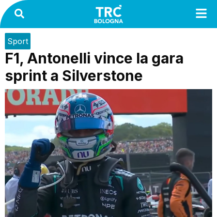
Sport
F1, Antonelli vince la gara
sprint a Silverstone