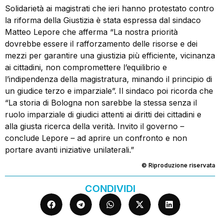
Solidarietà ai magistrati che ieri hanno protestato contro
la riforma della Giustizia è stata espressa dal sindaco
Matteo Lepore che afferma “La nostra priorità
dovrebbe essere il rafforzamento delle risorse e dei
mezzi per garantire una giustizia più efficiente, vicinanza
ai cittadini, non compromettere l’equilibrio e
l’indipendenza della magistratura, minando il principio di
un giudice terzo e imparziale”. Il sindaco poi ricorda che
“La storia di Bologna non sarebbe la stessa senza il
ruolo imparziale di giudici attenti ai diritti dei cittadini e
alla giusta ricerca della verità. Invito il governo –
conclude Lepore – ad aprire un confronto e non
portare avanti iniziative unilaterali.”
© Riproduzione riservata
CONDIVIDI