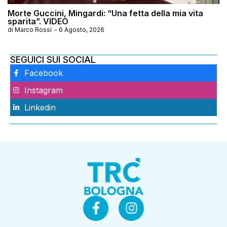
Morte Guccini, Mingardi: “Una fetta della mia vita
sparita”. VIDEO
di
Marco Rossi
-
6 Agosto, 2026
SEGUICI SUI SOCIAL
Facebook
Instagram
Linkedin