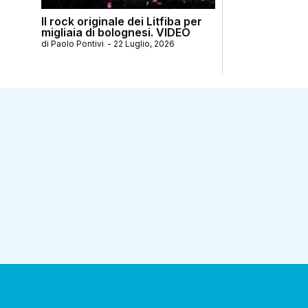
Il rock originale dei Litfiba per
migliaia di bolognesi. VIDEO
di
Paolo Pontivi
-
22 Luglio, 2026