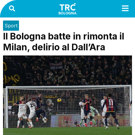
Sport
Il Bologna batte in rimonta il
Milan, delirio al Dall’Ara