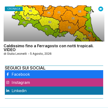
CRONACA
Caldissimo fino a Ferragosto con notti tropicali.
VIDEO
di
Giulia Leonelli
-
5 Agosto, 2026
SEGUICI SUI SOCIAL
Facebook
Instagram
Linkedin